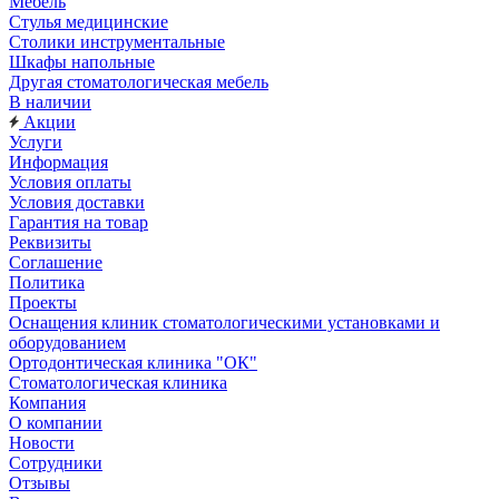
Мебель
Стулья медицинские
Столики инструментальные
Шкафы напольные
Другая стоматологическая мебель
В наличии
Акции
Услуги
Информация
Условия оплаты
Условия доставки
Гарантия на товар
Реквизиты
Соглашение
Политика
Проекты
Оснащения клиник стоматологическими установками и
оборудованием
Ортодонтическая клиника "ОК"
Стоматологическая клиника
Компания
О компании
Новости
Сотрудники
Отзывы